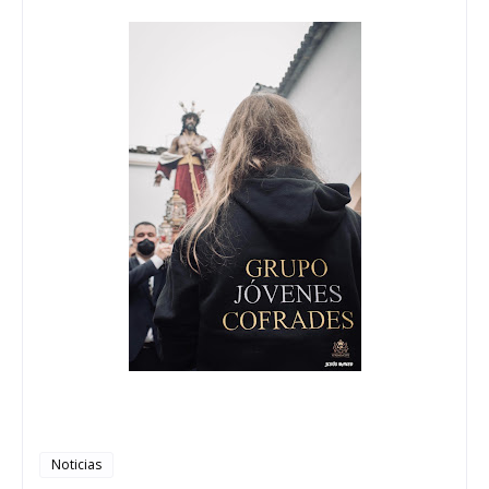
Noticias