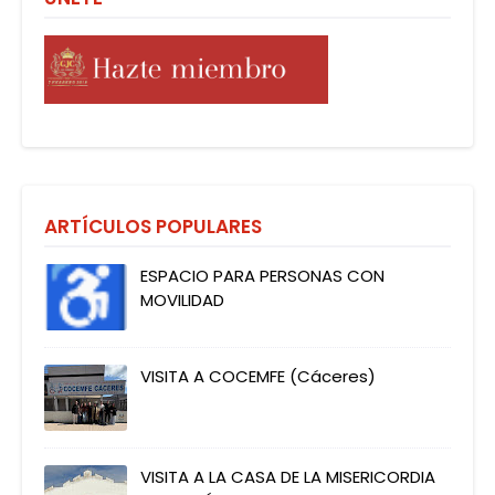
ARTÍCULOS POPULARES
ESPACIO PARA PERSONAS CON
MOVILIDAD
VISITA A COCEMFE (Cáceres)
VISITA A LA CASA DE LA MISERICORDIA