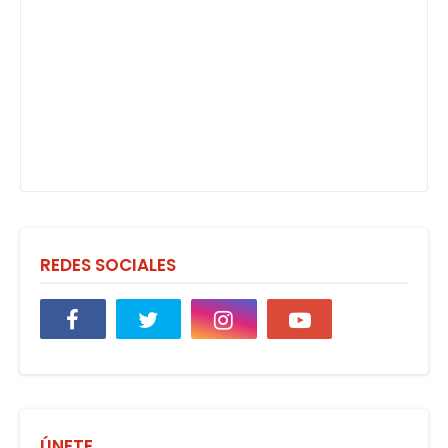
REDES SOCIALES
ÚNETE