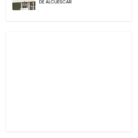
DE ALCUÉSCAR