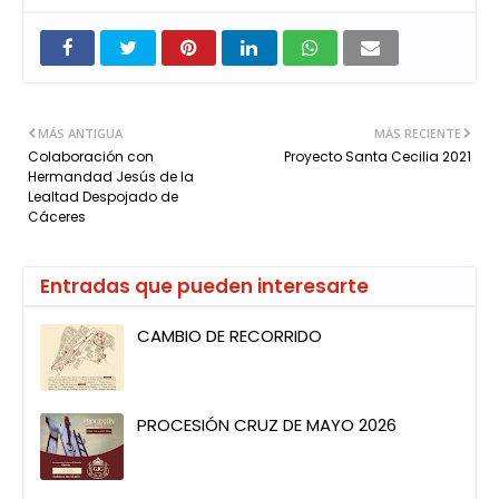
MÁS ANTIGUA
MÁS RECIENTE
Colaboración con
Proyecto Santa Cecilia 2021
Hermandad Jesús de la
Lealtad Despojado de
Cáceres
Entradas que pueden interesarte
CAMBIO DE RECORRIDO
PROCESIÓN CRUZ DE MAYO 2026