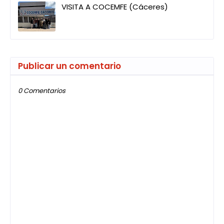
VISITA A COCEMFE (Cáceres)
Publicar un comentario
0 Comentarios