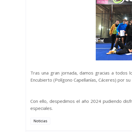
Tras una gran jornada, damos gracias a todos lo
Encubierto (Polígono Capellanías, Cáceres) por su 
Con ello, despedimos el año 2024 pudiendo disfr
especiales.
Noticias