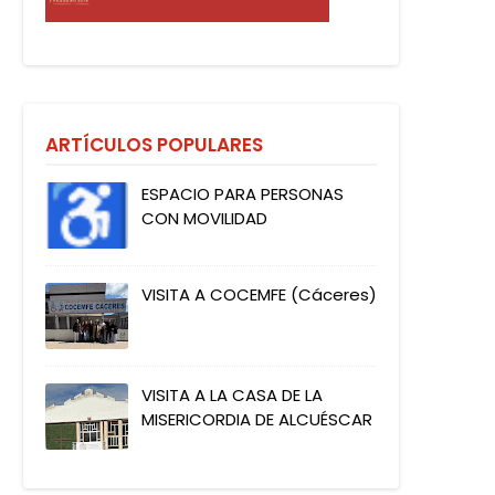
ARTÍCULOS POPULARES
ESPACIO PARA PERSONAS
CON MOVILIDAD
VISITA A COCEMFE (Cáceres)
VISITA A LA CASA DE LA
MISERICORDIA DE ALCUÉSCAR