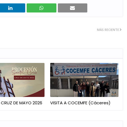
MÁS RECIENTE
 CRUZ DE MAYO 2026
VISITA A COCEMFE (Cáceres)