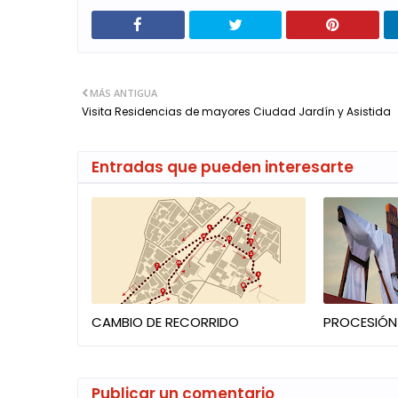
MÁS ANTIGUA
Visita Residencias de mayores Ciudad Jardín y Asistida
Entradas que pueden interesarte
CAMBIO DE RECORRIDO
PROCESIÓN
Publicar un comentario