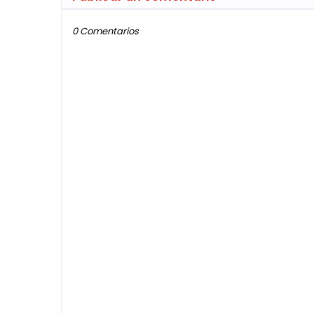
0 Comentarios