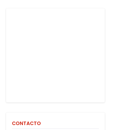
CONTACTO