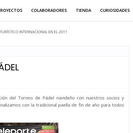
PROYECTOS
COLABORADORES
TIENDA
CURIOSIDADES
TURÍSTICO INTERNACIONAL EN EL 2011
PÁDEL
ición del Torneo de Pádel navideño con nuestros socios y
inalizamos con la tradicional paella de fin de año para todos