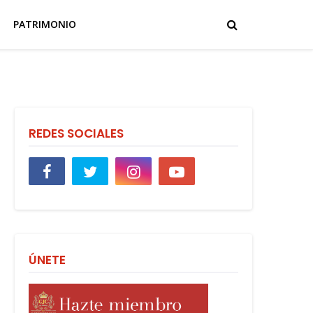
PATRIMONIO
REDES SOCIALES
ÚNETE