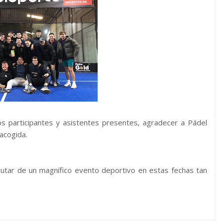
s participantes y asistentes presentes, agradecer a Pádel
acogida.
utar de un magnífico evento deportivo en estas fechas tan