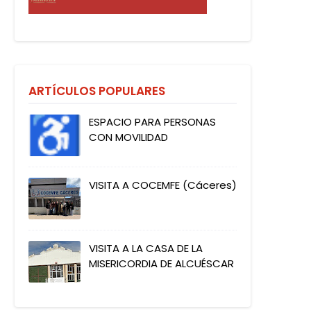
ARTÍCULOS POPULARES
ESPACIO PARA PERSONAS
CON MOVILIDAD
VISITA A COCEMFE (Cáceres)
VISITA A LA CASA DE LA
MISERICORDIA DE ALCUÉSCAR