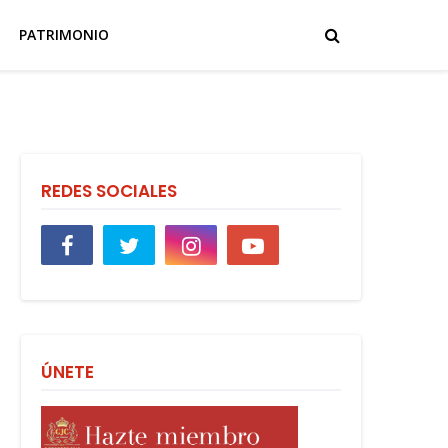
PATRIMONIO
REDES SOCIALES
ÚNETE