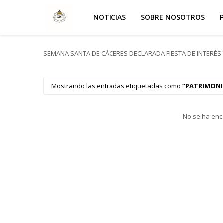
NOTICIAS
SOBRE NOSOTROS
SEMANA SANTA DE CÁCERES DECLARADA FIESTA DE INTERÉS 
Mostrando las entradas etiquetadas como
PATRIMON
No se ha enc