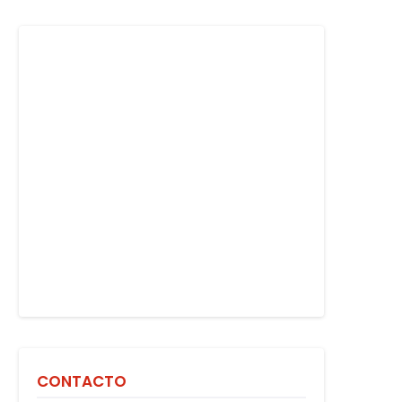
CONTACTO