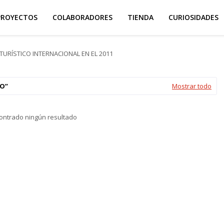
PROYECTOS
COLABORADORES
TIENDA
CURIOSIDADES
TURÍSTICO INTERNACIONAL EN EL 2011
IO
Mostrar todo
ontrado ningún resultado