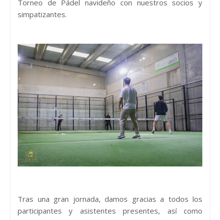
Torneo de Pádel navideño con nuestros socios y
simpatizantes.
Tras una gran jornada, damos gracias a todos los
participantes y asistentes presentes, así como