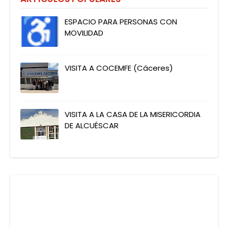
ESPACIO PARA PERSONAS CON
MOVILIDAD
VISITA A COCEMFE (Cáceres)
VISITA A LA CASA DE LA MISERICORDIA
DE ALCUÉSCAR