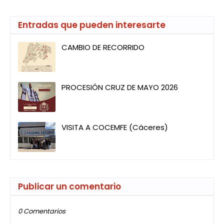
Entradas que pueden interesarte
CAMBIO DE RECORRIDO
PROCESIÓN CRUZ DE MAYO 2026
VISITA A COCEMFE (Cáceres)
Publicar un comentario
0 Comentarios