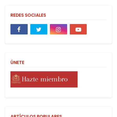
REDES SOCIALES
ÚNETE
ARTÍCULOS POPULARES