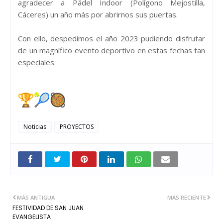
agradecer a Pádel Indoor (Polígono Mejostilla,
Cáceres) un año más por abrirnos sus puertas.
Con ello, despedimos el año 2023 pudiendo disfrutar
de un magnífico evento deportivo en estas fechas tan
especiales.
Noticias
PROYECTOS
MÁS ANTIGUA
MÁS RECIENTE
FESTIVIDAD DE SAN JUAN
EVANGELISTA