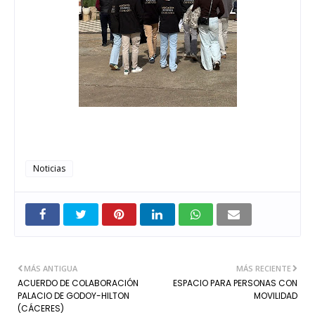
Noticias
MÁS ANTIGUA
MÁS RECIENTE
ACUERDO DE COLABORACIÓN
ESPACIO PARA PERSONAS CON
PALACIO DE GODOY-HILTON
MOVILIDAD
(CÁCERES)