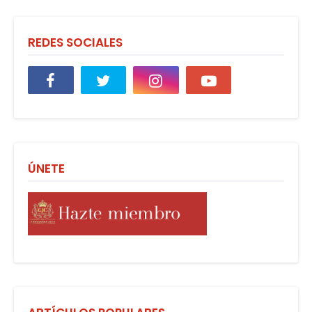
REDES SOCIALES
ÚNETE