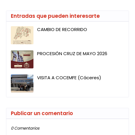
Entradas que pueden interesarte
CAMBIO DE RECORRIDO
PROCESIÓN CRUZ DE MAYO 2026
VISITA A COCEMFE (Cáceres)
Publicar un comentario
0 Comentarios