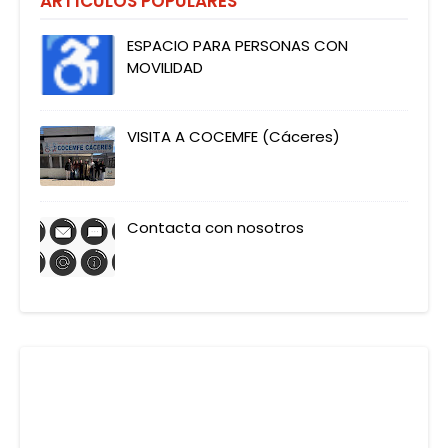
ARTÍCULOS POPULARES
ESPACIO PARA PERSONAS CON
MOVILIDAD
VISITA A COCEMFE (Cáceres)
Contacta con nosotros