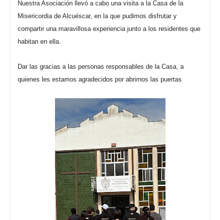
Nuestra Asociación llevó a cabo una visita a la Casa de la
Misericordia de Alcuéscar, en la que pudimos disfrutar y
compartir una maravillosa experiencia junto a los residentes que
habitan en ella.
Dar las gracias a las personas responsables de la Casa, a
quienes les estamos agradecidos por abrirnos las puertas