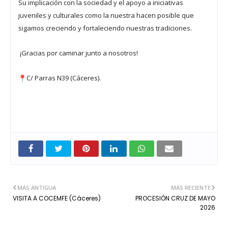
Su implicación con la sociedad y el apoyo a iniciativas
juveniles y culturales como la nuestra hacen posible que
sigamos creciendo y fortaleciendo nuestras tradiciones.
¡Gracias por caminar junto a nosotros!
C/ Parras N39 (Cáceres).
MÁS ANTIGUA
MÁS RECIENTE
VISITA A COCEMFE (Cáceres)
PROCESIÓN CRUZ DE MAYO
2026