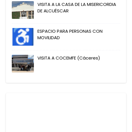
VISITA A LA CASA DE LA MISERICORDIA
DE ALCUÉSCAR
ESPACIO PARA PERSONAS CON
MOVILIDAD
VISITA A COCEMFE (Cáceres)