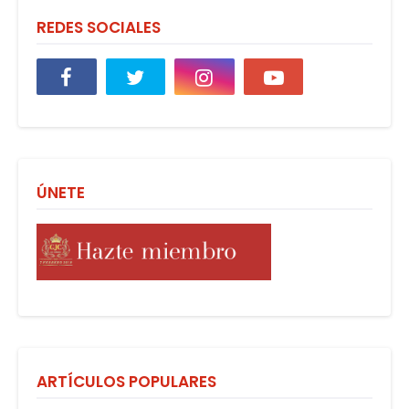
REDES SOCIALES
ÚNETE
ARTÍCULOS POPULARES