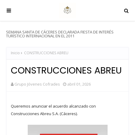
SEMANA SANTA DE CÁCERES DECLARADA FIESTA DE INTERÉS
TURÍSTICO INTERNACIONAL EN EL 2011
Inicio
CONSTRUCCIONES ABREU
CONSTRUCCIONES ABREU
Grupo Jóvenes Cofrades
abril 01, 2026
Queremos anunciar el acuerdo alcanzado con
Construcciones Abreu S.A. (Cáceres).