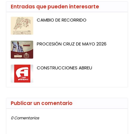
Entradas que pueden interesarte
CAMBIO DE RECORRIDO
PROCESIÓN CRUZ DE MAYO 2026
CONSTRUCCIONES ABREU
Publicar un comentario
0 Comentarios