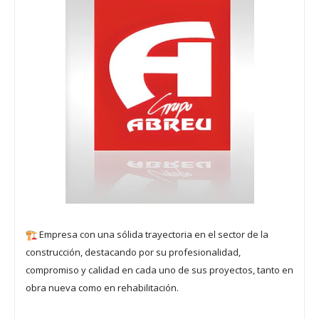
Empresa con una sólida trayectoria en el sector de la
construcción, destacando por su profesionalidad,
compromiso y calidad en cada uno de sus proyectos, tanto en
obra nueva como en rehabilitación.